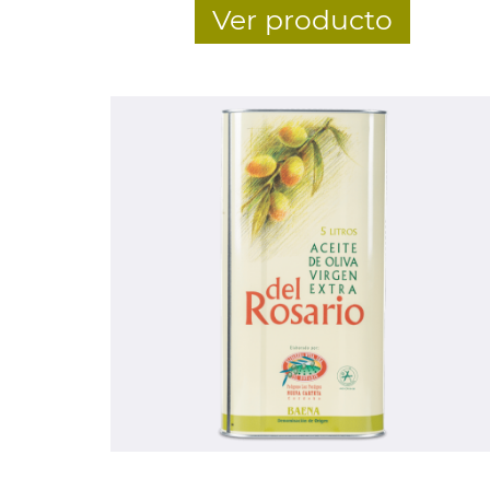
Ver producto