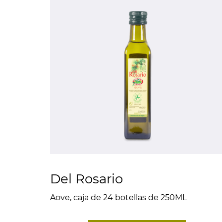
Del Rosario
Aove, caja de 24 botellas de 250ML