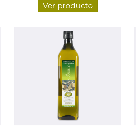
Ver producto