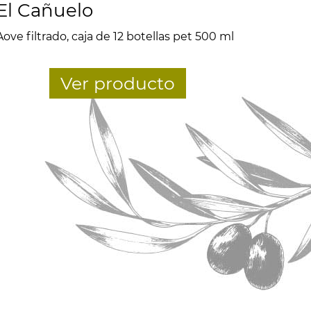
El Cañuelo
Aove filtrado, caja de 12 botellas pet 500 ml
Ver producto