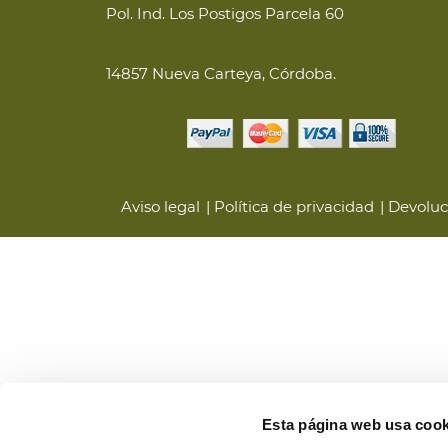
Pol. Ind. Los Postigos Parcela 60
14857 Nueva Carteya, Córdoba.
Aviso legal
Política de privacidad
Devoluc
Esta página web usa cook