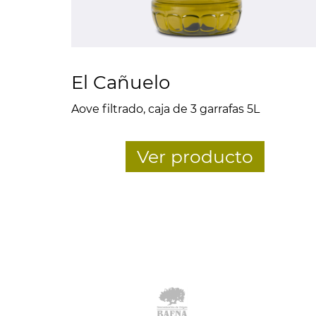
El Cañuelo
Aove filtrado, caja de 3 garrafas 5L
Ver producto