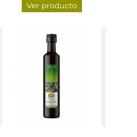
Ver producto