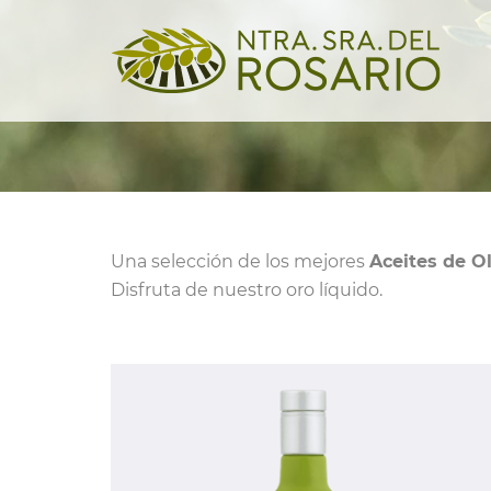
Una selección de los mejores
Aceites de Ol
Disfruta de nuestro oro líquido.