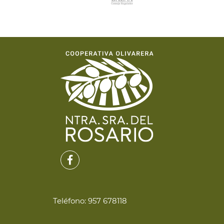
Teléfono:
957 678118