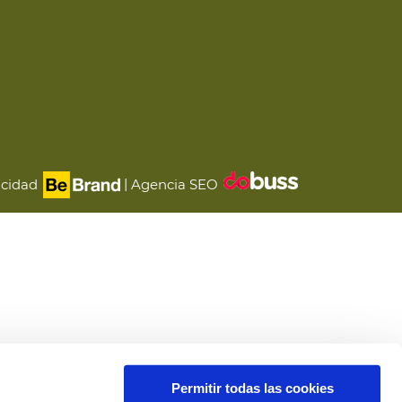
|
icidad
Agencia SEO
Permitir todas las cookies