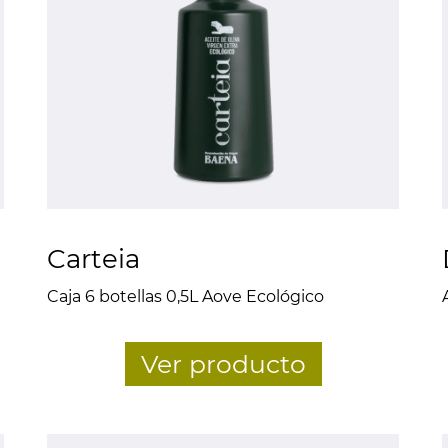
Carteia
Caja 6 botellas 0,5L Aove Ecológico
Ver producto