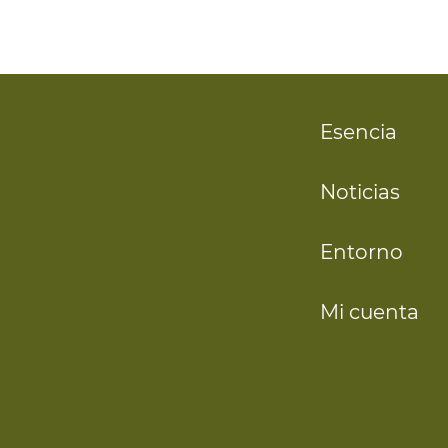
Esencia
Noticias
Entorno
Mi cuenta