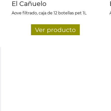
El Cañuelo
Aove filtrado, caja de 12 botellas pet 1L
Ver producto