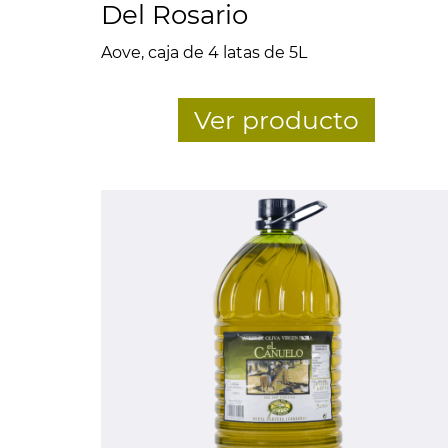
Del Rosario
Aove, caja de 4 latas de 5L
Ver producto