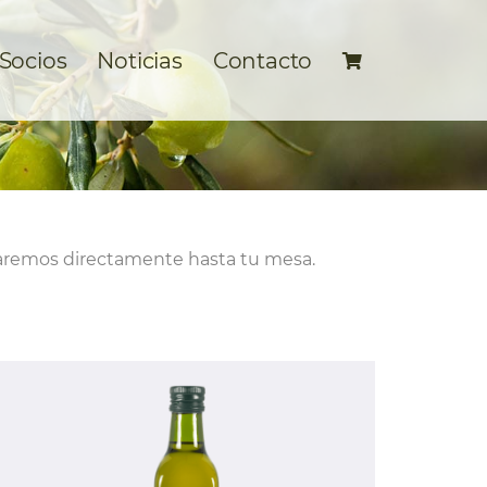
 Socios
Noticias
Contacto
levaremos directamente hasta tu mesa.