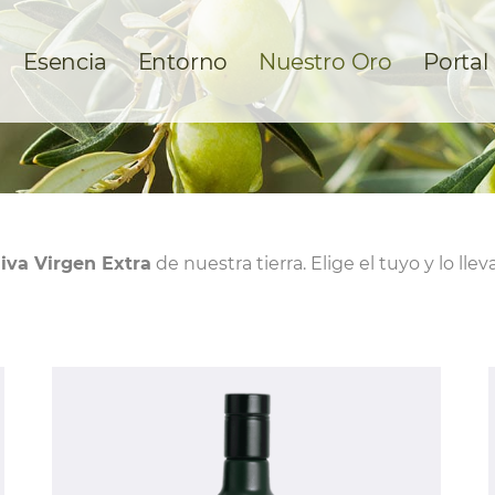
Esencia
Entorno
Nuestro Oro
Portal
iva Virgen Extra
de nuestra tierra. Elige el tuyo y lo l