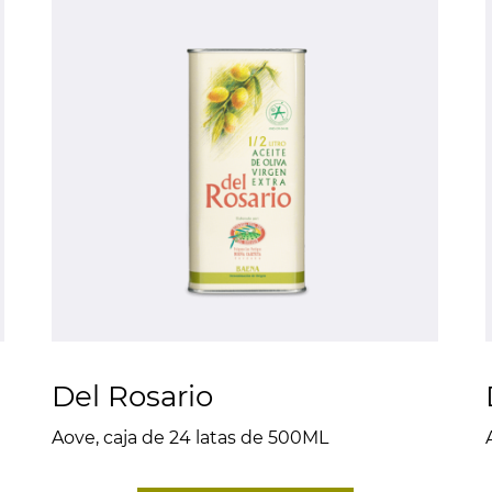
Del Rosario
Aove, caja de 24 latas de 500ML