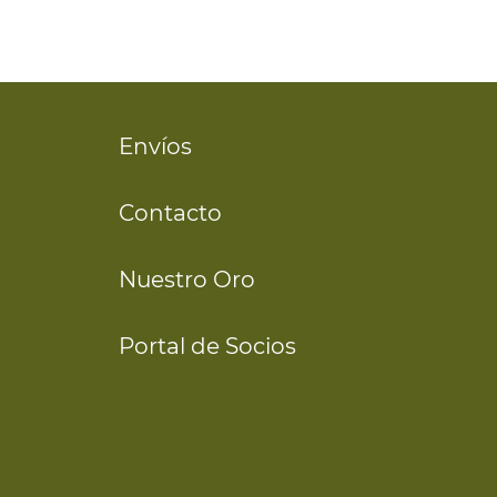
Envíos
Contacto
Nuestro Oro
Portal de Socios