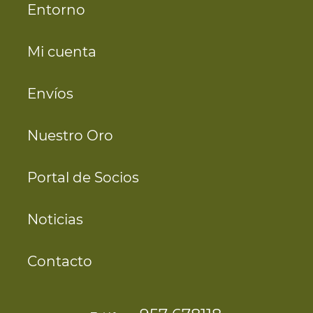
Entorno
Mi cuenta
Envíos
Nuestro Oro
Portal de Socios
Noticias
Contacto