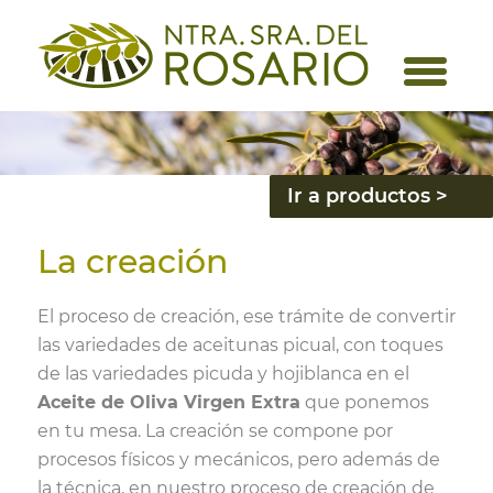
Ir a productos >
La creación
El proceso de creación, ese trámite de convertir
las variedades de aceitunas picual, con toques
de las variedades picuda y hojiblanca en el
Aceite de Oliva Virgen Extra
que ponemos
en tu mesa. La creación se compone por
procesos físicos y mecánicos, pero además de
la técnica, en nuestro proceso de creación de