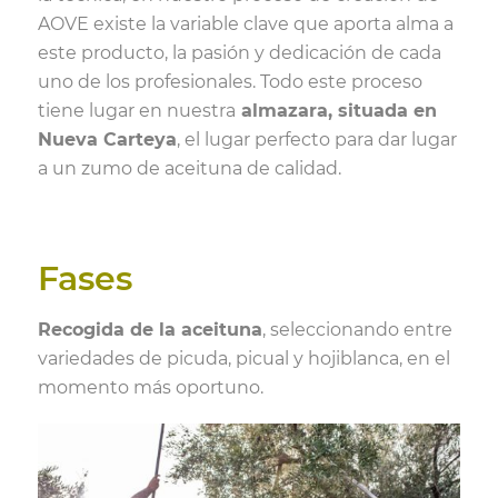
AOVE existe la variable clave que aporta alma a
este producto, la pasión y dedicación de cada
uno de los profesionales. Todo este proceso
tiene lugar en nuestra
almazara, situada en
Nueva Carteya
, el lugar perfecto para dar lugar
a un zumo de aceituna de calidad.
Fases
Recogida de la aceituna
, seleccionando entre
variedades de picuda, picual y hojiblanca, en el
momento más oportuno.