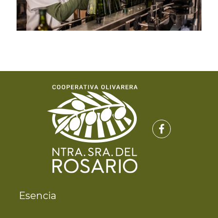
Esencia