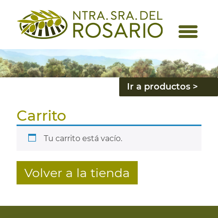
Ir a productos >
Carrito
Tu carrito está vacío.
Volver a la tienda