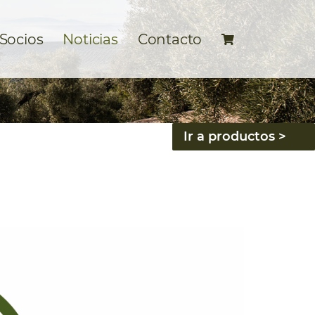
 Socios
Noticias
Contacto
Ir a productos >