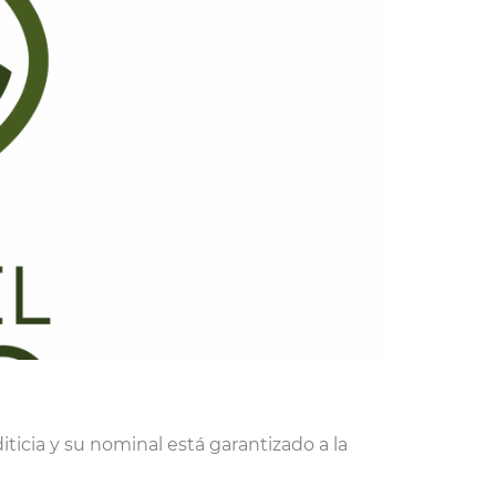
ticia y su nominal está garantizado a la