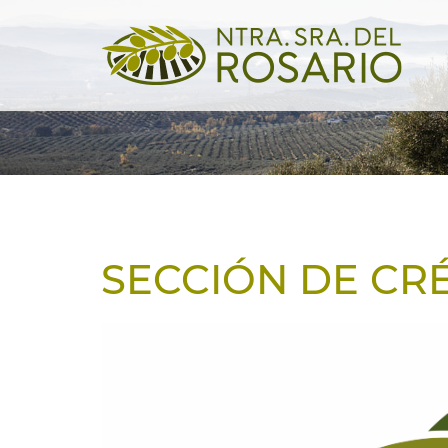
SECCIÓN DE CR