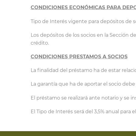
CONDICIONES ECONÓMICAS PARA DEPO
Tipo de Interés vigente para depósitos de so
Los depósitos de los socios en la Sección 
crédito.
CONDICIONES PRESTAMOS A SOCIOS
La finalidad del préstamo ha de estar relaci
La garantía que ha de aportar el socio debe 
El préstamo se realizará ante notario y se in
El Tipo de Interés será del 3,5% anual para 