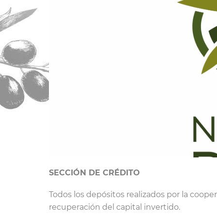
SECCIÓN DE CRÉDITO
Todos los depósitos realizados por la coope
recuperación del capital invertido.