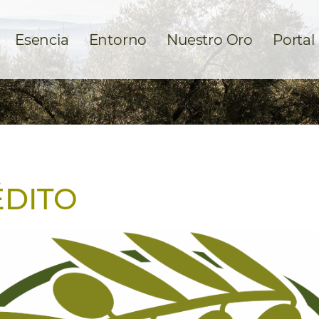
Esencia
Entorno
Nuestro Oro
Portal
ÉDITO