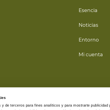
Esencia
Noticias
Entorno
Mi cuenta
ies
 y de terceros para fines analíticos y para mostrarte publicidad