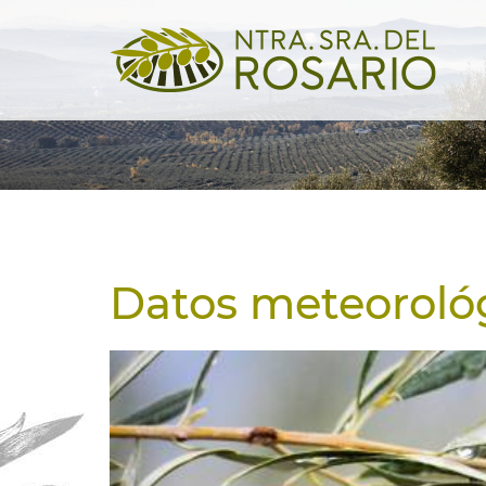
Datos meteoroló