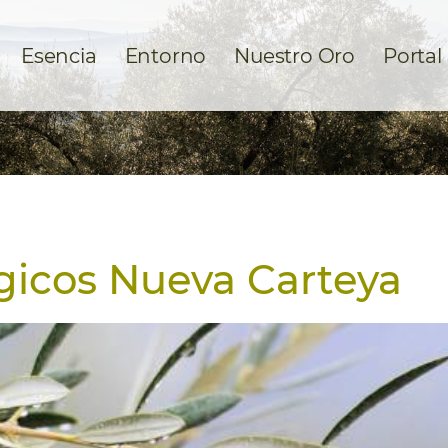
Esencia
Entorno
Nuestro Oro
Portal
gicos Nueva Carteya