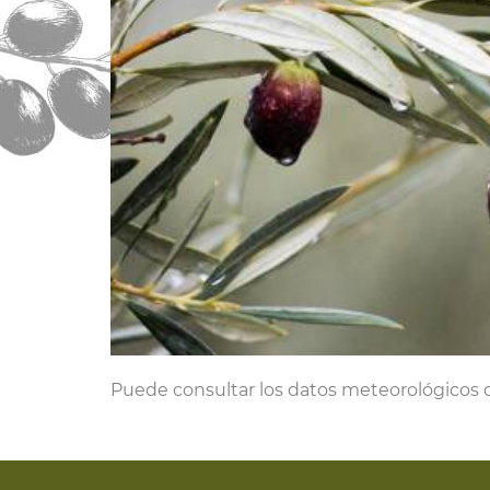
Puede consultar los datos meteorológicos