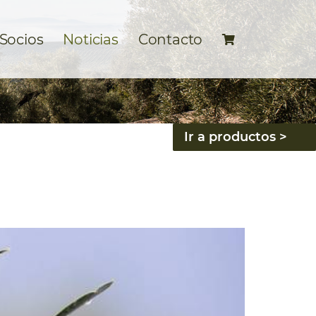
 Socios
Noticias
Contacto
Ir a productos >