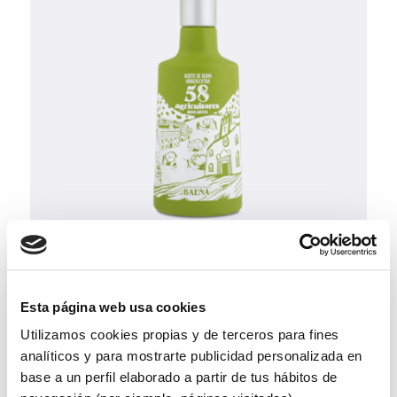
58 Agricultores
Esta página web usa cookies
Caja 6 botellas 0,5L Aove
Utilizamos cookies propias y de terceros para fines
analíticos y para mostrarte publicidad personalizada en
Ver producto
base a un perfil elaborado a partir de tus hábitos de