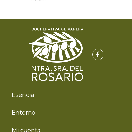
Esencia
Entorno
Mi cuenta