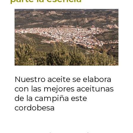
Nuestro aceite se elabora
con las mejores aceitunas
de la campiña este
cordobesa