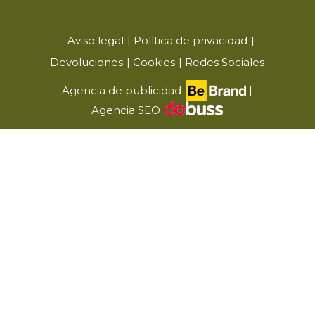
Aviso legal
Política de privacidad
Devoluciones
Cookies
Redes Sociales
|
Agencia de publicidad
Agencia SEO