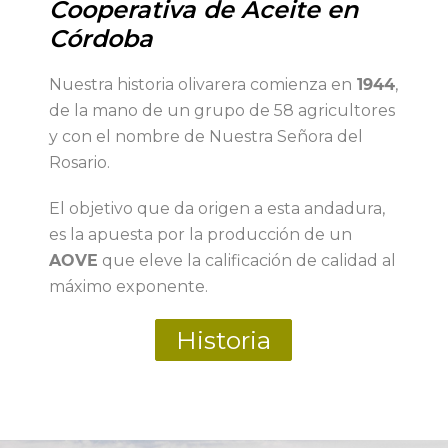
Cooperativa de Aceite en
Córdoba
Nuestra historia olivarera comienza en
1944
,
de la mano de un grupo de 58 agricultores
y con el nombre de Nuestra Señora del
Rosario.
El objetivo que da origen a esta andadura,
es la apuesta por la producción de un
AOVE
que eleve la calificación de calidad al
máximo exponente.
Historia