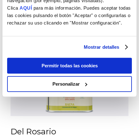
navegación (por ejemplo, páginas visitadas).
Clica
AQUÍ
para más información. Puedes aceptar todas
las cookies pulsando el botón "Aceptar" o configurarlas o
rechazar su uso clicando en "Mostrar configuración".
Mostrar detalles
Permitir todas las cookies
Personalizar
Del Rosario