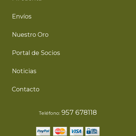
Envíos
Nuestro Oro
Portal de Socios
Noticias
Contacto
957 678118
Teléfono: