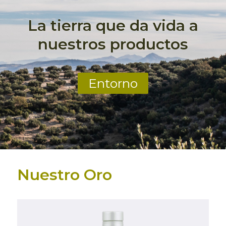
La tierra que da vida a
nuestros productos
Entorno
Nuestro Oro