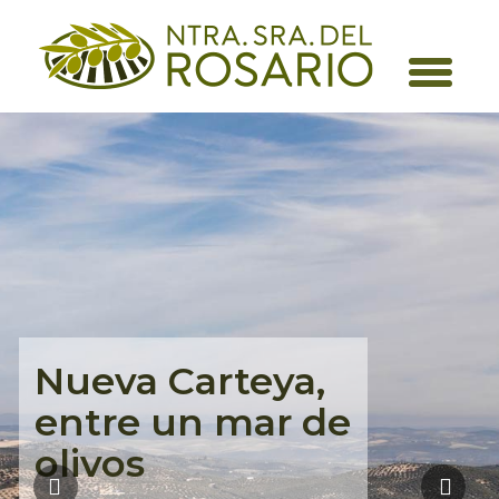
Nueva Carteya,
entre un mar de
olivos