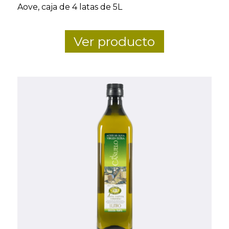
Aove, caja de 4 latas de 5L
Ver producto