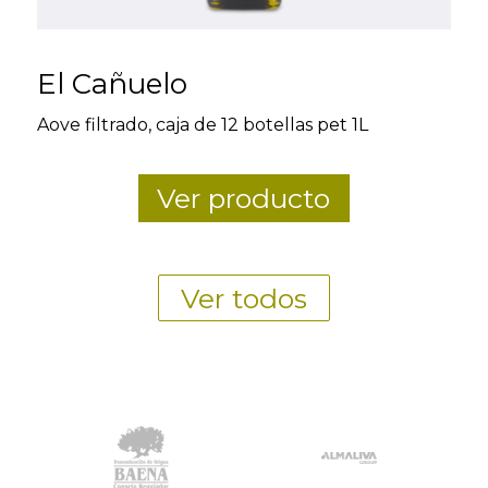
El Cañuelo
Aove filtrado, caja de 12 botellas pet 1L
Ver producto
Ver todos